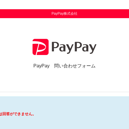
PayPay株式会社
PayPay
問い合わせフォーム
は回答ができません。