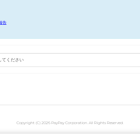
報告
Copyright (C) 2026 PayPay Corporation. All Rights Reserved.