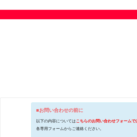
■お問い合わせの前に
以下の内容については
こちらのお問い合わせフォームで
各専用フォームからご連絡ください。