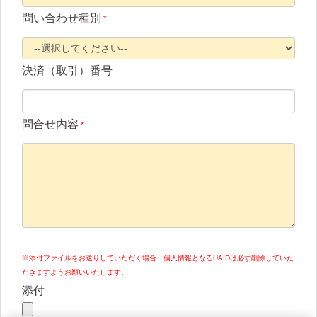
問い合わせ種別
*
決済（取引）番号
問合せ内容
*
※添付ファイルをお送りしていただく場合、個人情報となるUAIDは必ず削除していた
だきますようお願いいたします。
添付