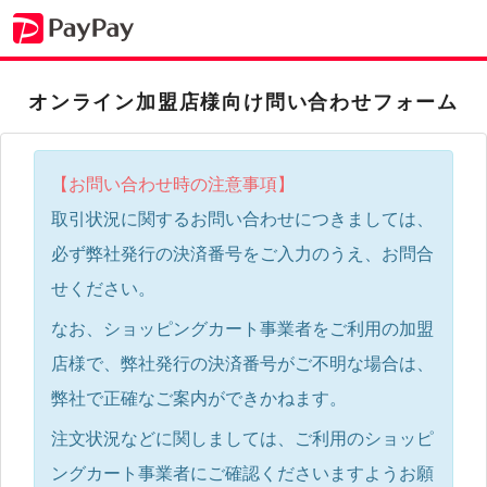
オンライン加盟店様向け問い合わせフォーム
【お問い合わせ時の注意事項】
取引状況に関するお問い合わせにつきましては、
必ず弊社発行の決済番号をご入力のうえ、お問合
せください。
なお、ショッピングカート事業者をご利用の加盟
店様で、弊社発行の決済番号がご不明な場合は、
弊社で正確なご案内ができかねます。
注文状況などに関しましては、ご利用のショッピ
ングカート事業者にご確認くださいますようお願