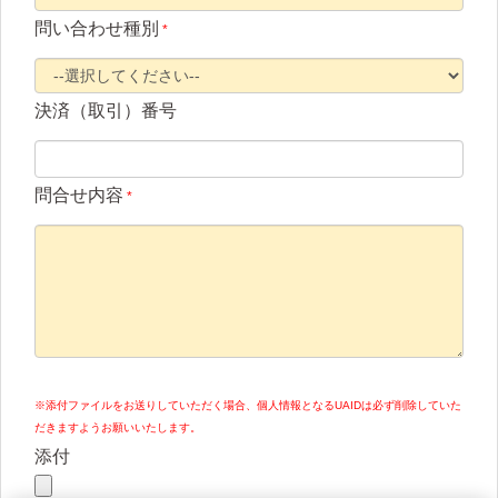
問い合わせ種別
*
決済（取引）番号
問合せ内容
*
※添付ファイルをお送りしていただく場合、個人情報となるUAIDは必ず削除していた
だきますようお願いいたします。
添付