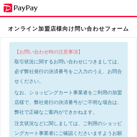
オンライン加盟店様向け問い合わせフォーム
【お問い合わせ時の注意事項】
取引状況に関するお問い合わせにつきましては、
必ず弊社発行の決済番号をご入力のうえ、お問合
せください。
なお、ショッピングカート事業者をご利用の加盟
店様で、弊社発行の決済番号がご不明な場合は、
弊社で正確なご案内ができかねます。
注文状況などに関しましては、ご利用のショッピ
ングカート事業者にご確認くださいますようお願