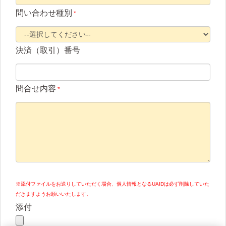
問い合わせ種別
*
決済（取引）番号
問合せ内容
*
※添付ファイルをお送りしていただく場合、個人情報となるUAIDは必ず削除していた
だきますようお願いいたします。
添付