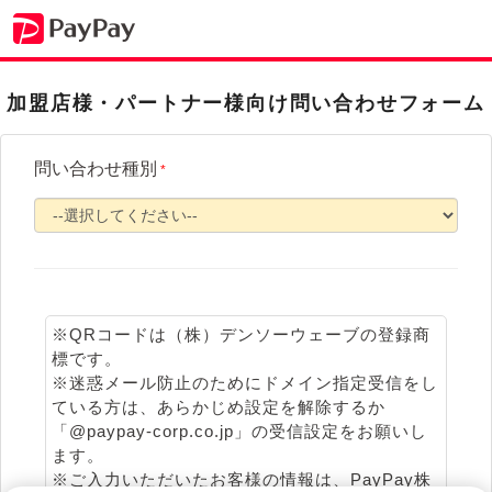
加盟店様・パートナー様向け問い合わせフォーム
問い合わせ種別
*
※QRコードは（株）デンソーウェーブの登録商
標です。
※迷惑メール防止のためにドメイン指定受信をし
ている方は、あらかじめ設定を解除するか
「@paypay-corp.co.jp」の受信設定をお願いし
ます。
※ご入力いただいたお客様の情報は、PayPay株