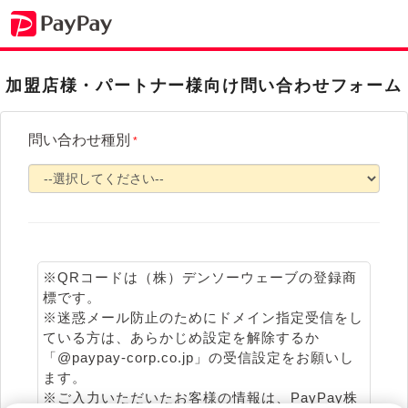
加盟店様・パートナー様向け問い合わせフォーム
問い合わせ種別
*
※QRコードは（株）デンソーウェーブの登録商
標です。
※迷惑メール防止のためにドメイン指定受信をし
ている方は、あらかじめ設定を解除するか
「@paypay-corp.co.jp」の受信設定をお願いし
ます。
※ご入力いただいたお客様の情報は、PayPay株