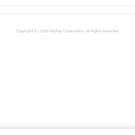
Copyright (C) 2026 PayPay Corporation. All Rights Reserved.