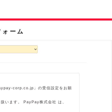
フォーム
-corp.co.jp」の受信設定をお願
扱います。 PayPay株式会社 は、