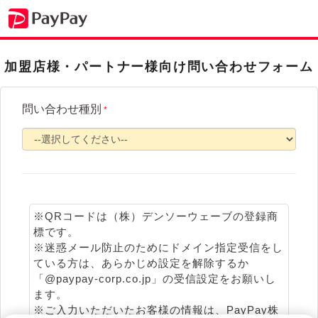
加盟店様・パートナー様向け問い合わせフォーム
問い合わせ種別
*
※QRコードは（株）デンソーウェーブの登録商
標です。
※迷惑メール防止のためにドメイン指定受信をし
ている方は、あらかじめ設定を解除するか
「@paypay-corp.co.jp」の受信設定をお願いし
ます。
※ご入力いただいたお客様の情報は、PayPay株