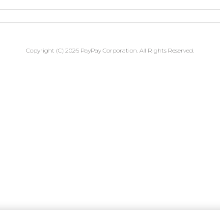
Copyright (C) 2026 PayPay Corporation. All Rights Reserved.