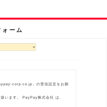
フォーム
-corp.co.jp」の受信設定をお願
扱います。 PayPay株式会社 は、