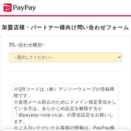
加盟店様・パートナー様向け問い合わせフォーム
問い合わせ種別
*
※QRコードは（株）デンソーウェーブの登録商
標です。
※迷惑メール防止のためにドメイン指定受信をし
ている方は、あらかじめ設定を解除するか
「@paypay-corp.co.jp」の受信設定をお願いし
ます。
※ご入力いただいたお客様の情報は、PayPay株