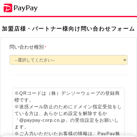
加盟店様・パートナー様向け問い合わせフォーム
問い合わせ種別
*
※QRコードは（株）デンソーウェーブの登録商
標です。
※迷惑メール防止のためにドメイン指定受信をし
ている方は、あらかじめ設定を解除するか
「@paypay-corp.co.jp」の受信設定をお願いし
ます。
※ご入力いただいたお客様の情報は、PayPay株