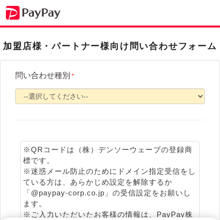
加盟店様・パートナー様向け問い合わせフォーム
問い合わせ種別
*
※QRコードは（株）デンソーウェーブの登録商
標です。
※迷惑メール防止のためにドメイン指定受信をし
ている方は、あらかじめ設定を解除するか
「@paypay-corp.co.jp」の受信設定をお願いし
ます。
※ご入力いただいたお客様の情報は、PayPay株