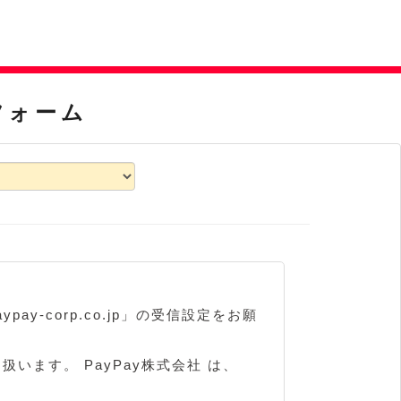
フォーム
-corp.co.jp」の受信設定をお願
扱います。 PayPay株式会社 は、