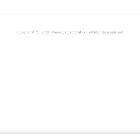
Copyright (C) 2026 PayPay Corporation. All Rights Reserved.