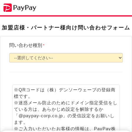
加盟店様・パートナー様向け問い合わせフォーム
問い合わせ種別
*
※QRコードは（株）デンソーウェーブの登録商
標です。
※迷惑メール防止のためにドメイン指定受信をし
ている方は、あらかじめ設定を解除するか
「@paypay-corp.co.jp」の受信設定をお願いし
ます。
※ご入力いただいたお客様の情報は、PayPay株