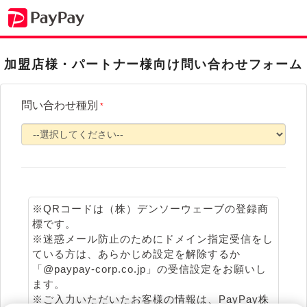
加盟店様・パートナー様向け問い合わせフォーム
問い合わせ種別
*
※QRコードは（株）デンソーウェーブの登録商
標です。
※迷惑メール防止のためにドメイン指定受信をし
ている方は、あらかじめ設定を解除するか
「@paypay-corp.co.jp」の受信設定をお願いし
ます。
※ご入力いただいたお客様の情報は、PayPay株