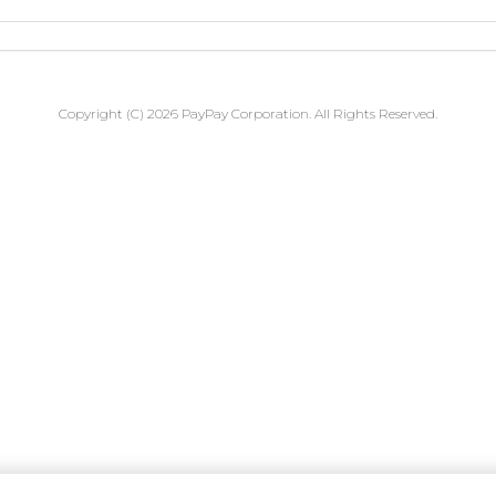
Copyright (C) 2026 PayPay Corporation. All Rights Reserved.