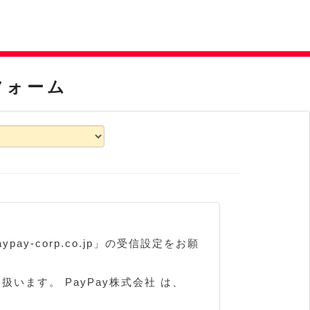
フォーム
-corp.co.jp」の受信設定をお願
扱います。 PayPay株式会社 は、