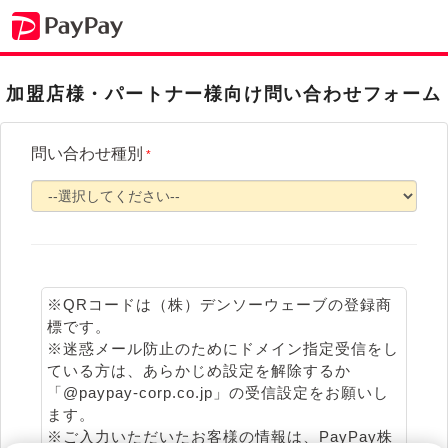
加盟店様・パートナー様向け問い合わせフォーム
問い合わせ種別
*
※QRコードは（株）デンソーウェーブの登録商
標です。
※迷惑メール防止のためにドメイン指定受信をし
ている方は、あらかじめ設定を解除するか
「@paypay-corp.co.jp」の受信設定をお願いし
ます。
※ご入力いただいたお客様の情報は、PayPay株